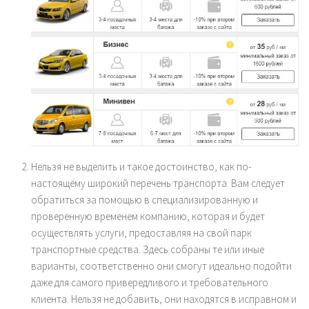
Нельзя не выделить и такое достоинство, как по-
настоящему широкий перечень транспорта. Вам следует
обратиться за помощью в специализированную и
проверенную временем компанию, которая и будет
осуществлять услуги, предоставляя на свой парк
транспортные средства. Здесь собраны те или иные
варианты, соответственно они смогут идеально подойти
даже для самого привередливого и требовательного
клиента. Нельзя не добавить, они находятся в исправном и