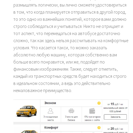
размышлять логически, вы лично сможете удостовериться
в том, что когда планируется отправиться в другой город,
то это одно из важнейших понятий, которое вами должно
строго соблюдаться и учитываться. Никто не отрицает и
тот аспект, что перемещаться на автобусе достаточно
сложно, так как здесь нельзя рассчитывать на комфортные
условия. Что касается такси, то можно заказать
абсолютно любую машину, которая собственно вам
больше всего понравится, или же, подойдет по
финансовым изображениям. Также, следует отметить,
каждый из транспортных средств будет находиться строго
в идеальном состоянии, а ведь это действительно
немаловажное преимущество.