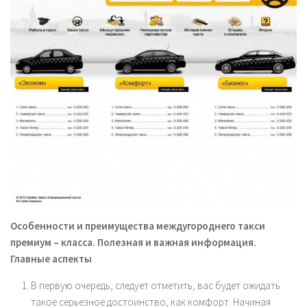
Особенности и преимущества междугороднего такси
премиум – класса. Полезная и важная информация.
Главные аспекты
В первую очередь, следует отметить, вас будет ожидать
такое серьезное достоинство, как комфорт. Начиная