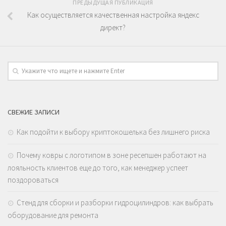
ПРЕДЫДУЩАЯ ПУБЛИКАЦИЯ
Как осуществляется качественная настройка яндекс
директ?
СВЕЖИЕ ЗАПИСИ
Как подойти к выбору криптокошелька без лишнего риска
Почему ковры с логотипом в зоне ресепшен работают на
лояльность клиентов еще до того, как менеджер успеет
поздороваться
Стенд для сборки и разборки гидроцилиндров: как выбрать
оборудование для ремонта