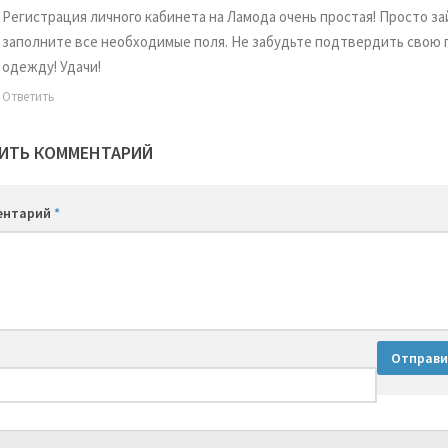
Регистрация личного кабинета на Ламода очень простая! Просто за
заполните все необходимые поля. Не забудьте подтвердить свою 
одежду! Удачи!
Ответить
ИТЬ КОММЕНТАРИЙ
ентарий
*