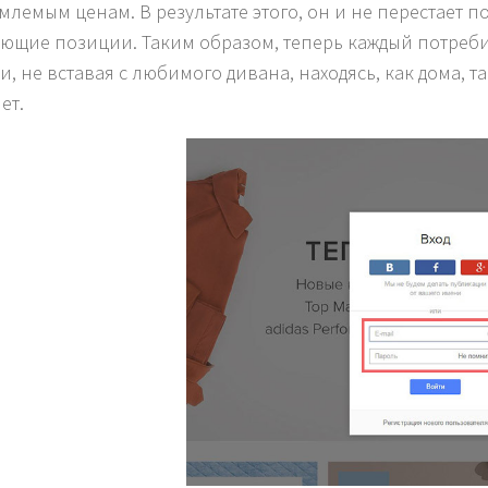
млемым ценам. В результате этого, он и не перестает 
ющие позиции. Таким образом, теперь каждый потреби
, не вставая с любимого дивана, находясь, как дома, та
ет.