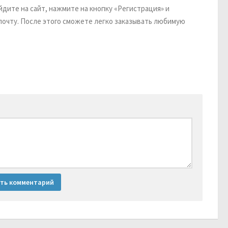
йдите на сайт, нажмите на кнопку «Регистрация» и
почту. После этого сможете легко заказывать любимую