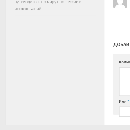
путеводитель по миру профессии и
исследований
ДОБАВ
Комм
Имя
*