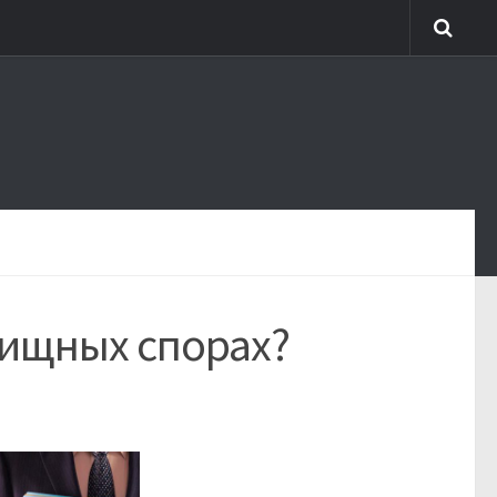
лищных спорах?