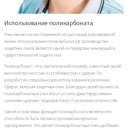
Использование поликарбоната
Очки являются неотъемлемой частью нашей повседневной
жизни. Использование поликарбоната в производстве
защитных очков является одной из передовых инноваций в
сфере технологий защиты глаз.
Поликарбонат – это синтетический полимер, известный своей
высокой прочностью и устойчивостью к ударам. Он
разработан специально для использования в различных
сферах, включая защитные очки. Благодаря своей прочности,
поликарбонатные очки могут устоять даже перед самыми
сильными ударами, защищая глаза от различных опасностей.
Одной из ключевых функций поликарбоната является его
способность быть легким и прочным материалом
одновременно. Это делает поликарбонатные очки удобными