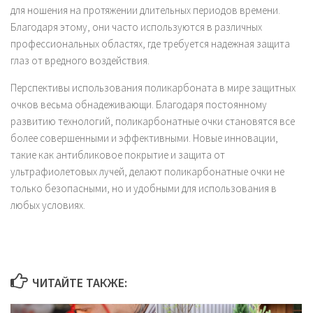
для ношения на протяжении длительных периодов времени.
Благодаря этому, они часто используются в различных
профессиональных областях, где требуется надежная защита
глаз от вредного воздействия.
Перспективы использования поликарбоната в мире защитных
очков весьма обнадеживающи. Благодаря постоянному
развитию технологий, поликарбонатные очки становятся все
более совершенными и эффективными. Новые инновации,
такие как антибликовое покрытие и защита от
ультрафиолетовых лучей, делают поликарбонатные очки не
только безопасными, но и удобными для использования в
любых условиях.
ЧИТАЙТЕ ТАКЖЕ: