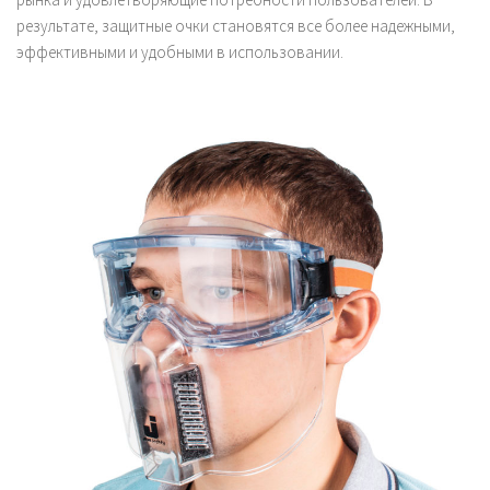
результате, защитные очки становятся все более надежными,
эффективными и удобными в использовании.