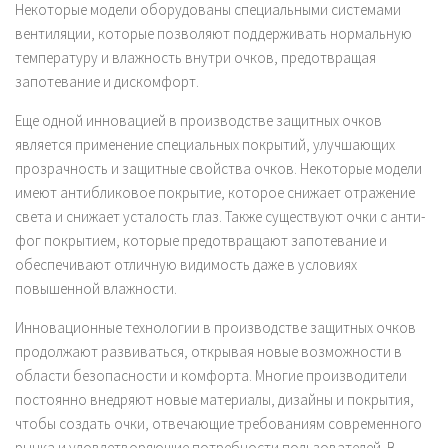
Некоторые модели оборудованы специальными системами
вентиляции, которые позволяют поддерживать нормальную
температуру и влажность внутри очков, предотвращая
запотевание и дискомфорт.
Еще одной инновацией в производстве защитных очков
является применение специальных покрытий, улучшающих
прозрачность и защитные свойства очков. Некоторые модели
имеют антибликовое покрытие, которое снижает отражение
света и снижает усталость глаз. Также существуют очки с анти-
фог покрытием, которые предотвращают запотевание и
обеспечивают отличную видимость даже в условиях
повышенной влажности.
Инновационные технологии в производстве защитных очков
продолжают развиваться, открывая новые возможности в
области безопасности и комфорта. Многие производители
постоянно внедряют новые материалы, дизайны и покрытия,
чтобы создать очки, отвечающие требованиям современного
рынка и удовлетворяющие потребности пользователей. В