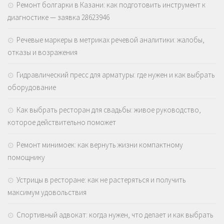
Ремонт болгарки в Казани: как подготовить инструмент к
диагностике — заявка 28623946
Речевые маркеры в метриках речевой аналитики: жалобы,
отказы и возражения
Гидравлический пресс для арматуры: где нужен и как выбрать
оборудование
Как выбрать ресторан для свадьбы: живое руководство,
которое действительно поможет
Ремонт минимоек: как вернуть жизни компактному
помощнику
Устрицы в ресторане: как не растеряться и получить
максимум удовольствия
Спортивный адвокат: когда нужен, что делает и как выбрать