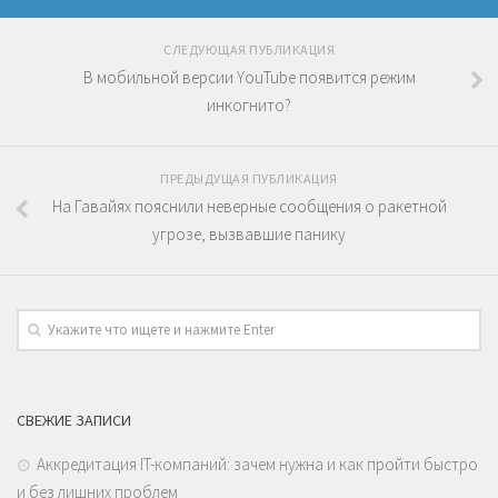
СЛЕДУЮЩАЯ ПУБЛИКАЦИЯ
В мобильной версии YouTube появится режим
инкогнито?
ПРЕДЫДУЩАЯ ПУБЛИКАЦИЯ
На Гавайях пояснили неверные сообщения о ракетной
угрозе, вызвавшие панику
СВЕЖИЕ ЗАПИСИ
Аккредитация IT-компаний: зачем нужна и как пройти быстро
и без лишних проблем