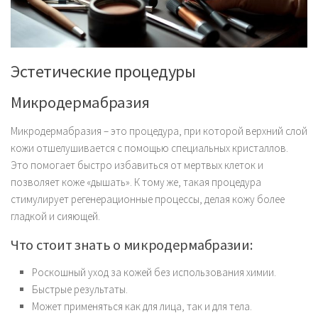
Эстетические процедуры
Микродермабразия
Микродермабразия – это процедура, при которой верхний слой
кожи отшелушивается с помощью специальных кристаллов.
Это помогает быстро избавиться от мертвых клеток и
позволяет коже «дышать». К тому же, такая процедура
стимулирует регенерационные процессы, делая кожу более
гладкой и сияющей.
Что стоит знать о микродермабразии:
Роскошный уход за кожей без использования химии.
Быстрые результаты.
Может применяться как для лица, так и для тела.