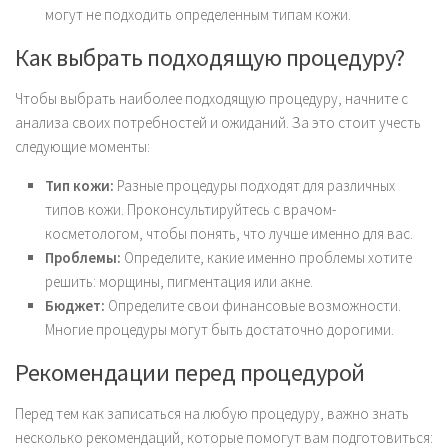
могут не подходить определенным типам кожи.
Как выбрать подходящую процедуру?
Чтобы выбрать наиболее подходящую процедуру, начните с
анализа своих потребностей и ожиданий. За это стоит учесть
следующие моменты:
Тип кожи:
Разные процедуры подходят для различных
типов кожи. Проконсультируйтесь с врачом-
косметологом, чтобы понять, что лучше именно для вас.
Проблемы:
Определите, какие именно проблемы хотите
решить: морщины, пигментация или акне.
Бюджет:
Определите свои финансовые возможности.
Многие процедуры могут быть достаточно дорогими.
Рекомендации перед процедурой
Перед тем как записаться на любую процедуру, важно знать
несколько рекомендаций, которые помогут вам подготовиться: