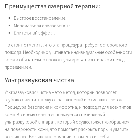
Преимущества лазерной терапии:
Быстрое восстановление.
Минимальная инвазивность.
Длительный эффект.
Но стоит отметить, что эта процедура требует осторожного
подхода. Необходимо учитывать индивидуальные особенности
кожи и обязательно проконсультироваться с врачом перед
проведением.
Ультразвуковая чистка
Ультразвуковая чистка – это метод, который позволяет
глубоко очистить кожу от загрязнений и отмерших клеток.
Процедура безопасна и комфортна, и подходит для всех типов
кожи. Во время сеанса используется специальный
ультразвуковой аппарат, который осуществляет «вибрацию»
на поверхности кожи, что помогает раскрыть поры и удалить
все лишнее. Больше информации о том, что из себя