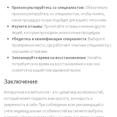
Проконсультируйтесь со специалистом:
Обязательно
проконсультируйтесь со специалистом, чтобы понять,
какая процедура лучше подойдет для вашего типа кожи.
Изучите отзывы:
Прочитайте отзывы и мнение других
людей, которые проходили аналогичные процедуры.
Убедитесь в квалификации специалиста:
Выберите
проверенное место, где работают опытные специалисты с
хорошими отзывами.
Запланируйте время на восстановление:
Узнайте,
потребуется ли время на восстановление и как оно
скажется на вашей повседневной жизни.
Заключение
Аппаратная косметология – это целый мир возможностей,
который может подарить вам красоту, молодость и
уверенность в себе. При соблюдении всех рекомендаций и
учете индивидуальных особенностей вы сможете выбрать