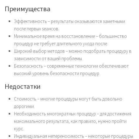
Преимущества
Эффективность – результаты оказываются заметными
после первых seансов.
Минимальное время на восстановление – большинство
процедур не требует длительного ухода после.
Широкий выбор методов – можно подобрать процедуру в
зависимости от вашей проблемы.
Безопасность – современные технологии обеспечивают
высокий уровень безопасности процедур.
Недостатки
Стоимость – многие процедуры могут быть довольно
дорогими.
Необходимость многократных процедур – для достижения
максимального результата, как правило, нужно пройти
курс.
Индивидуальная непереносимость – некоторые процедуры