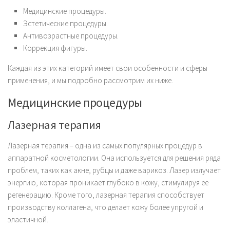
Медицинские процедуры.
Эстетические процедуры.
Антивозрастные процедуры.
Коррекция фигуры.
Каждая из этих категорий имеет свои особенности и сферы
применения, и мы подробно рассмотрим их ниже.
Медицинские процедуры
Лазерная терапия
Лазерная терапия – одна из самых популярных процедур в
аппаратной косметологии. Она используется для решения ряда
проблем, таких как акне, рубцы и даже варикоз. Лазер излучает
энергию, которая проникает глубоко в кожу, стимулируя ее
регенерацию. Кроме того, лазерная терапия способствует
производству коллагена, что делает кожу более упругой и
эластичной.