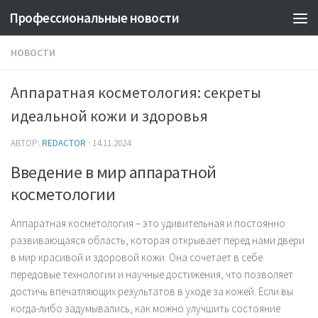
Профессиональные новости
НОВОСТИ
Аппаратная косметология: секреты
идеальной кожи и здоровья
АВТОР:
REDACTOR
·
14.11.2024
Введение в мир аппаратной
косметологии
Аппаратная косметология – это удивительная и постоянно
развивающаяся область, которая открывает перед нами двери
в мир красивой и здоровой кожи. Она сочетает в себе
передовые технологии и научные достижения, что позволяет
достичь впечатляющих результатов в уходе за кожей. Если вы
когда-либо задумывались, как можно улучшить состояние