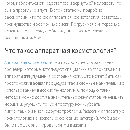
кожи, избавиться от недостатков и вернуть ей молодость, то
вы на правильном пути. В этой статье мы подробно
рассмотрим, что такое аппаратная косметология, ее методы,
преимущества и возможные риски. Погрузимся в интересные
аспекты этой сферы, чтобы каждый из вас мог сделать
осознанный выбор.
Что такое аппаратная косметология?
Аппаратная косметология
– это совокупность различных
процедур, которые используют специальные устройства или
аппараты для улучшения состояния кожи. Это может быть как
просто ухаживающая процедура, так и сложные манипуляции с
использованием высоких технологий. С помощью таких
методов можно достичь значительных результатов: уменьшить
морщины, улучшить тонус и текстуру кожи, убрать
пигментацию и многие другие проблемы. Разделим аппаратную
косметологию на несколько основных категорий, чтобы вам
было проще ориентироваться. Мы выделим: