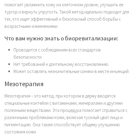
помогает увлажнить кожу на клеточном уровне, улучшить ее
тургор и вернуть упругость. Такой метод идеально подходит для
тех, кто ищет эффективный и безопасный способ борьбы с
возрастными изменениями.
Что вам нужно знать о биоревитализации:
Проводится с соблюдением всех стандартов
безопасности.
Нет требований к длительному восстановлению.
Может оставлять незначительные синяки в месте инъекций.
Мезотерапия
Мезотерапия – это метод, при котором в дерму вводятся
специальные коктейли с витаминами, минералами и другими
полезными веществами. Эта процедура помогает справиться с
различными проблемами кожи, включая тусклый цвет лица и
пигментацию. Она также способствует общему улучшению
состояния кожи.