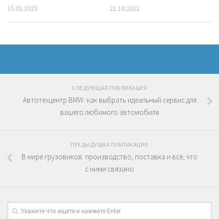
15.01.2025
21.10.2021
СЛЕДУЮЩАЯ ПУБЛИКАЦИЯ
Автотехцентр BMW: как выбрать идеальный сервис для
вашего любимого автомобиля
ПРЕДЫДУЩАЯ ПУБЛИКАЦИЯ
В мире грузовиков: производство, поставка и все, что
с ними связано