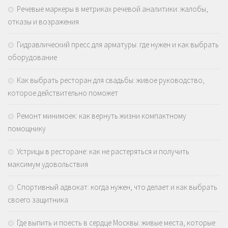
Речевые маркеры в метриках речевой аналитики: жалобы,
отказы и возражения
Гидравлический пресс для арматуры: где нужен и как выбрать
оборудование
Как выбрать ресторан для свадьбы: живое руководство,
которое действительно поможет
Ремонт минимоек: как вернуть жизни компактному
помощнику
Устрицы в ресторане: как не растеряться и получить
максимум удовольствия
Спортивный адвокат: когда нужен, что делает и как выбрать
своего защитника
Где выпить и поесть в сердце Москвы: живые места, которые