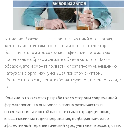
Внимание: В случае, если человек, зависимый от алкоголя,
желает самостоятельно отказаться от него, то доктора с
большим опытом и высокой квалификации, рекомендуют
постепенным образом снижать объемы выпитого. Таким
образом, это и сможет привести к поэтапному уменьшению
нагрузки на организм, уменьшая при этом симптомы
абстинентного синдрома, избегая и судорог, белой горячки, и
т.д.
Конечно, что касается разработок со стороны современной
фармакологии, то они вовсе активно развиваются и
позволяют вовсе «отойти» от тех самых традиционных,
классических методик прерывания, подбирая наиболее
эффективный терапевтический курс, учитывая возраст, стаж