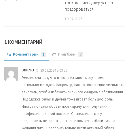
того, как менеджер успеет
поздороваться
19.07.2026
1 КОММЕНТАРИЙ
Комментарии
1
Пингбэки
0
Эмилия
29.09.2024 в 03:20
Эмилия считает, что вывода из запоя могут помочь
несколько методов. Например, важно постепенно уменьшать
алкоголь, чтобы избежать сильного синдрома абстиненции.
Поддержка семьи и друзей тоже играет большую роль.
Иногда полезно обратиться к врачу для получения
профессиональной помощи. Специалисты могут
предложить лекарства, которые помогут избавиться от
желания пить. Предпочтительно вести активный образ