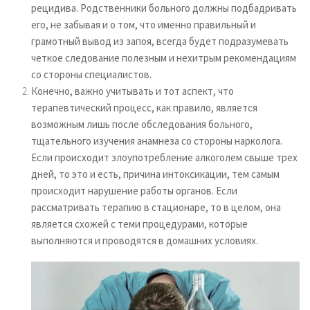
рецидива. Родственники больного должны подбадривать
его, не забывая и о том, что именно правильный и
грамотный вывод из запоя, всегда будет подразумевать
четкое следование полезным и нехитрым рекомендациям
со стороны специалистов.
Конечно, важно учитывать и тот аспект, что
терапевтический процесс, как правило, является
возможным лишь после обследования больного,
тщательного изучения анамнеза со стороны нарколога.
Если происходит злоупотребление алкоголем свыше трех
дней, то это и есть, причина интоксикации, тем самым
происходит нарушение работы органов. Если
рассматривать терапию в стационаре, то в целом, она
является схожей с теми процедурами, которые
выполняются и проводятся в домашних условиях.