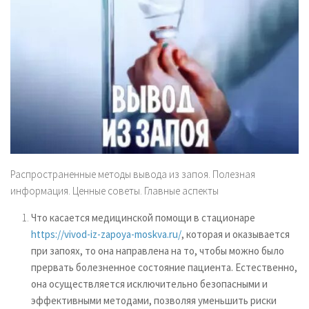
Распространенные методы вывода из запоя. Полезная
информация. Ценные советы. Главные аспекты
Что касается медицинской помощи в стационаре
https://vivod-iz-zapoya-moskva.ru/
, которая и оказывается
при запоях, то она направлена на то, чтобы можно было
прервать болезненное состояние пациента. Естественно,
она осуществляется исключительно безопасными и
эффективными методами, позволяя уменьшить риски