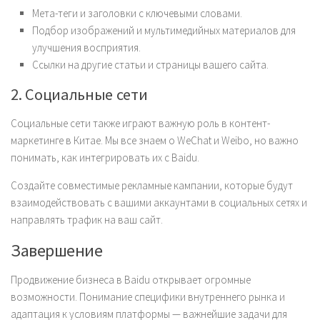
Мета-теги и заголовки с ключевыми словами.
Подбор изображений и мультимедийных материалов для
улучшения восприятия.
Ссылки на другие статьи и страницы вашего сайта.
2. Социальные сети
Социальные сети также играют важную роль в контент-
маркетинге в Китае. Мы все знаем о WeChat и Weibo, но важно
понимать, как интегрировать их с Baidu.
Создайте совместимые рекламные кампании, которые будут
взаимодействовать с вашими аккаунтами в социальных сетях и
направлять трафик на ваш сайт.
Завершение
Продвижение бизнеса в Baidu открывает огромные
возможности. Понимание специфики внутреннего рынка и
адаптация к условиям платформы — важнейшие задачи для