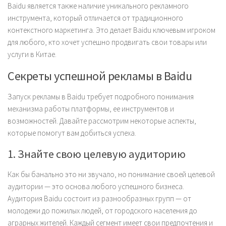
Baidu является также наличие уникального рекламного
инструмента, который отличается от традиционного
контекстного маркетинга. Это делает Baidu ключевым игроком
для любого, кто хочет успешно продвигать свои товары или
услуги в Китае.
Секреты успешной рекламы в Baidu
Запуск рекламы в Baidu требует подробного понимания
механизма работы платформы, ее инструментов и
возможностей. Давайте рассмотрим некоторые аспекты,
которые помогут вам добиться успеха.
1. Знайте свою целевую аудиторию
Как бы банально это ни звучало, но понимание своей целевой
аудитории — это основа любого успешного бизнеса.
Аудитория Baidu состоит из разнообразных групп — от
молодежи до пожилых людей, от городского населения до
аграрных жителей. Каждый сегмент имеет свои предпочтения и