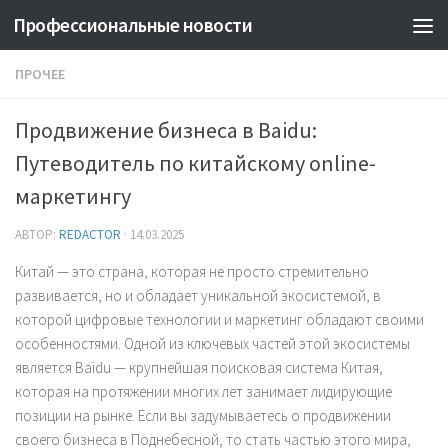
Профессиональные новости
ПРОЧЕЕ
Продвижение бизнеса в Baidu:
Путеводитель по китайскому online-
маркетингу
АВТОР:
REDACTOR
·
14.03.2025
Китай — это страна, которая не просто стремительно
развивается, но и обладает уникальной экосистемой, в
которой цифровые технологии и маркетинг обладают своими
особенностями. Одной из ключевых частей этой экосистемы
является Baidu — крупнейшая поисковая система Китая,
которая на протяжении многих лет занимает лидирующие
позиции на рынке. Если вы задумываетесь о продвижении
своего бизнеса в Поднебесной, то стать частью этого мира,