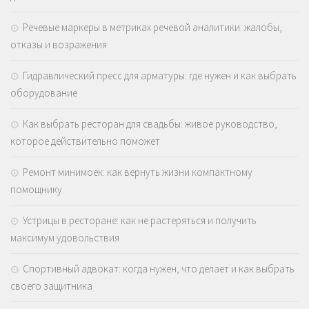
Речевые маркеры в метриках речевой аналитики: жалобы,
отказы и возражения
Гидравлический пресс для арматуры: где нужен и как выбрать
оборудование
Как выбрать ресторан для свадьбы: живое руководство,
которое действительно поможет
Ремонт минимоек: как вернуть жизни компактному
помощнику
Устрицы в ресторане: как не растеряться и получить
максимум удовольствия
Спортивный адвокат: когда нужен, что делает и как выбрать
своего защитника