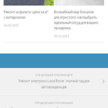
Ремонт асфальта: цена за м²
Волшебный мир бокалов
с материалом
для игристого: как выбрать
идеальный сосуд для вашего
26.02.2025
праздника
05.12.2024
СЛЕДУЮЩАЯ ПУБЛИКАЦИЯ
Ремонт электрики Land Rover: полный гид для
автовладельцев
ПРЕДЫДУЩАЯ ПУБЛИКАЦИЯ