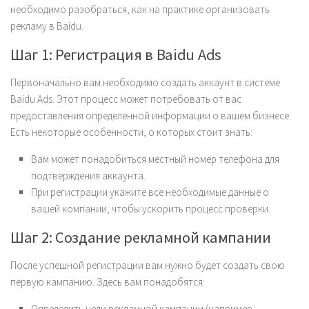
необходимо разобраться, как на практике организовать
рекламу в Baidu.
Шаг 1: Регистрация в Baidu Ads
Первоначально вам необходимо создать аккаунт в системе
Baidu Ads. Этот процесс может потребовать от вас
предоставления определенной информации о вашем бизнесе.
Есть некоторые особенности, о которых стоит знать:
Вам может понадобиться местный номер телефона для
подтверждения аккаунта.
При регистрации укажите все необходимые данные о
вашей компании, чтобы ускорить процесс проверки.
Шаг 2: Создание рекламной кампании
После успешной регистрации вам нужно будет создать свою
первую кампанию. Здесь вам понадобятся:
Определить цели рекламной кампании (например,