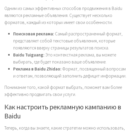
Одним из самых эффективных способов продвижения в Baidu
являются рекламные объявления. Существует несколько
форматов, каждый из которых имеет свои особенности.
Поисковая реклама:
Самый распространенный формат,
представляет собой текстовые объявления, которые
появляются вверху страницы результатов поиска.
Baidu Tuiguang:
Это контекстная реклама, вы можете
выбирать, где будет показано ваше объявление.
Реклама в Baidu Zhidao:
Формат, посвященный вопросам
и ответам, позволяющий заполнить дефицит информации.
Понимание того, какой формат выбрать, поможет вам более
эффективно продвигать свои услуги.
Как настроить рекламную кампанию в
Baidu
Теперь, когда вы знаете, какие стратегии можно использовать,