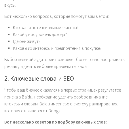
вкусы.
Вот несколько вопросов, которые помогут вам в этом:
Кто ваши потенциальные клиенты?
Какой у них уровень дохода?
Где они живут?
Каковы их интересы и предпочтения в покупке?
Выбор целевой аудитории позволяет более точно настраивать
рекламу и делать ее более привлекательной.
2. Ключевые слова и SEO
Чтобы ваш бизнес оказался на первых страницах результатов
поиска в Baidu, необходимо уделить особое внимание
ключевым словам. Baidu имеет свою систему ранжирования,
которая отличается от Google.
Вот несколько советов по подбору ключевых слов: