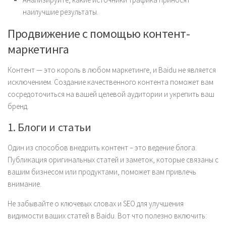
наилучшие результаты.
Продвижение с помощью контент-
маркетинга
Контент — это король в любом маркетинге, и Baidu не является
исключением. Создание качественного контента поможет вам
сосредоточиться на вашей целевой аудитории и укрепить ваш
бренд.
1. Блоги и статьи
Один из способов внедрить контент – это ведение блога.
Публикация оригинальных статей и заметок, которые связаны с
вашим бизнесом или продуктами, поможет вам привлечь
внимание.
Не забывайте о ключевых словах и SEO для улучшения
видимости ваших статей в Baidu. Вот что полезно включить: