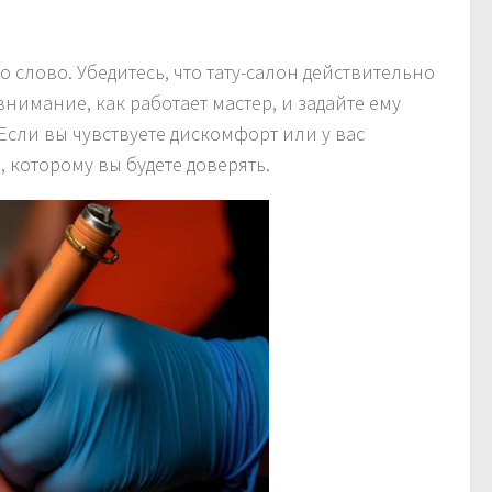
о слово. Убедитесь, что тату-салон действительно
нимание, как работает мастер, и задайте ему
Если вы чувствуете дискомфорт или у вас
 которому вы будете доверять.