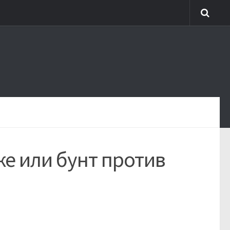
же или бунт против