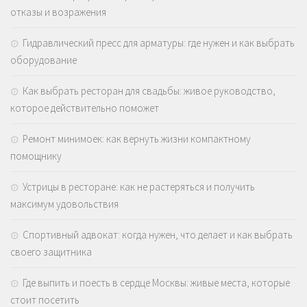
отказы и возражения
Гидравлический пресс для арматуры: где нужен и как выбрать
оборудование
Как выбрать ресторан для свадьбы: живое руководство,
которое действительно поможет
Ремонт минимоек: как вернуть жизни компактному
помощнику
Устрицы в ресторане: как не растеряться и получить
максимум удовольствия
Спортивный адвокат: когда нужен, что делает и как выбрать
своего защитника
Где выпить и поесть в сердце Москвы: живые места, которые
стоит посетить