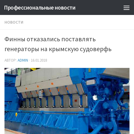
Профессиональные новости
НОВОСТИ
Финны отказались поставлять
генераторы на крымскую судоверфь
АВТОР:
ADMIN
·
16.01.2018