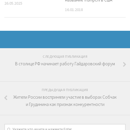
26.05.2025
16.01.2018
СЛЕДУЮЩАЯ ПУБЛИКАЦИЯ
В столице РФ начинает работу Гайдаровский форум
ПРЕДЫДУЩАЯ ПУБЛИКАЦИЯ
Жители России восприняли участие в выборах Собчак
и Грудинина как признак конкурентности