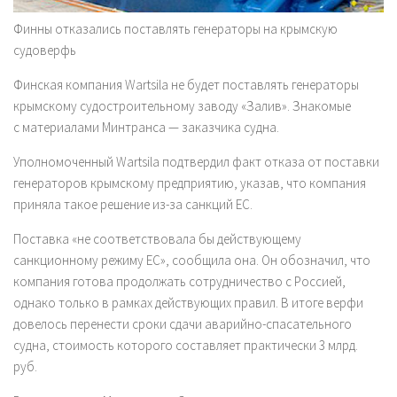
Финны отказались поставлять генераторы на крымскую
судоверфь
Финская компания Wartsila не будет поставлять генераторы
крымскому судостроительному заводу «Залив». Знакомые
с материалами Минтранса — заказчика судна.
Уполномоченный Wartsila подтвердил факт отказа от поставки
генераторов крымскому предприятию, указав, что компания
приняла такое решение из-за санкций ЕС.
Поставка «не соответствовала бы действующему
санкционному режиму ЕС», сообщила она. Он обозначил, что
компания готова продолжать сотрудничество с Россией,
однако только в рамках действующих правил. В итоге верфи
довелось перенести сроки сдачи аварийно-спасательного
судна, стоимость которого составляет практически 3 млрд.
руб.