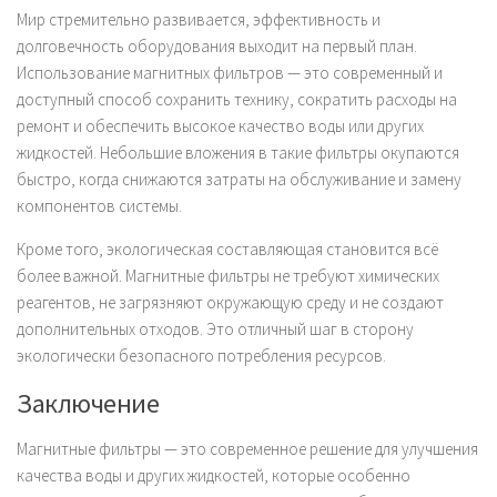
Мир стремительно развивается, эффективность и
долговечность оборудования выходит на первый план.
Использование магнитных фильтров — это современный и
доступный способ сохранить технику, сократить расходы на
ремонт и обеспечить высокое качество воды или других
жидкостей. Небольшие вложения в такие фильтры окупаются
быстро, когда снижаются затраты на обслуживание и замену
компонентов системы.
Кроме того, экологическая составляющая становится всё
более важной. Магнитные фильтры не требуют химических
реагентов, не загрязняют окружающую среду и не создают
дополнительных отходов. Это отличный шаг в сторону
экологически безопасного потребления ресурсов.
Заключение
Магнитные фильтры — это современное решение для улучшения
качества воды и других жидкостей, которые особенно