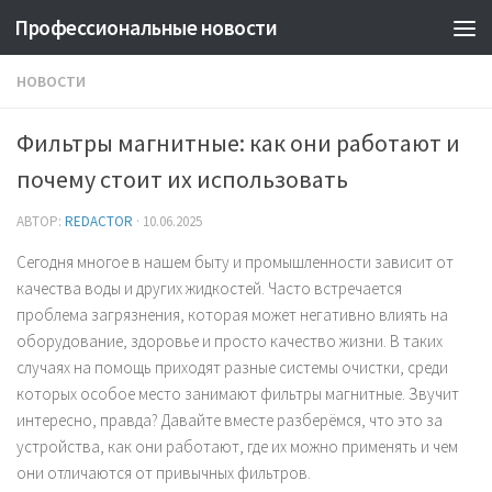
Профессиональные новости
НОВОСТИ
Фильтры магнитные: как они работают и
почему стоит их использовать
АВТОР:
REDACTOR
·
10.06.2025
Сегодня многое в нашем быту и промышленности зависит от
качества воды и других жидкостей. Часто встречается
проблема загрязнения, которая может негативно влиять на
оборудование, здоровье и просто качество жизни. В таких
случаях на помощь приходят разные системы очистки, среди
которых особое место занимают фильтры магнитные. Звучит
интересно, правда? Давайте вместе разберёмся, что это за
устройства, как они работают, где их можно применять и чем
они отличаются от привычных фильтров.