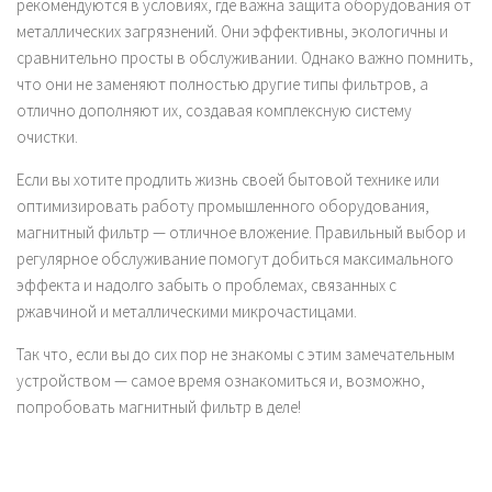
рекомендуются в условиях, где важна защита оборудования от
металлических загрязнений. Они эффективны, экологичны и
сравнительно просты в обслуживании. Однако важно помнить,
что они не заменяют полностью другие типы фильтров, а
отлично дополняют их, создавая комплексную систему
очистки.
Если вы хотите продлить жизнь своей бытовой технике или
оптимизировать работу промышленного оборудования,
магнитный фильтр — отличное вложение. Правильный выбор и
регулярное обслуживание помогут добиться максимального
эффекта и надолго забыть о проблемах, связанных с
ржавчиной и металлическими микрочастицами.
Так что, если вы до сих пор не знакомы с этим замечательным
устройством — самое время ознакомиться и, возможно,
попробовать магнитный фильтр в деле!