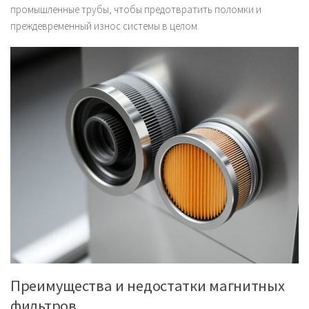
промышленные трубы, чтобы предотвратить поломки и
преждевременный износ системы в целом.
Преимущества и недостатки магнитных
фильтров