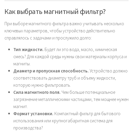
Как выбрать магнитный фильтр?
При выборе магнитного фильтра важно учитывать несколько
ключевых параметров, чтобы устройство действительно
справлялось с задачами и прослужило долго:
Тип жидкости.
Будет ли это вода, масло, химическая
смесь? Для каждой среды нужны свои материалы корпуса и
магниты.
Диаметр и пропускная способность.
Устройство должно
соответствовать диаметру труб и объему жидкости,
которую нужно фильтровать.
Сила магнитного поля.
Чем больше потенциальное
загрязнение металлическими частицами, тем мощнее нужен
магнит.
Формат установки.
Компактный фильтр для бытового
использования или крупногабаритная система для
производства?