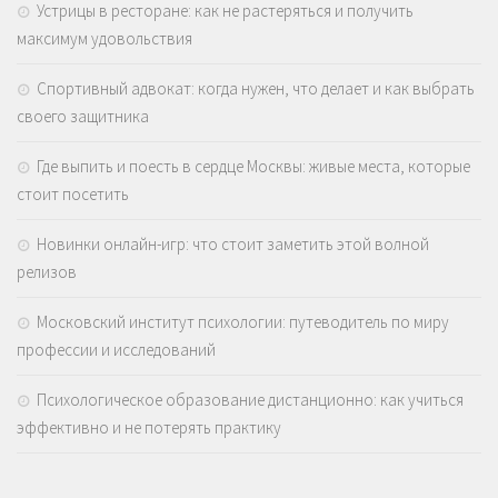
Устрицы в ресторане: как не растеряться и получить
максимум удовольствия
Спортивный адвокат: когда нужен, что делает и как выбрать
своего защитника
Где выпить и поесть в сердце Москвы: живые места, которые
стоит посетить
Новинки онлайн-игр: что стоит заметить этой волной
релизов
Московский институт психологии: путеводитель по миру
профессии и исследований
Психологическое образование дистанционно: как учиться
эффективно и не потерять практику