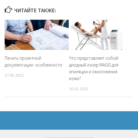
ЧИТАЙТЕ ТАКЖЕ:
Печать проектной
Что представляет собой
документации: особенности
диодный лазер MAGIS для
эпиляции и омоложения
27.05.2022
кожи?
30.01.2023