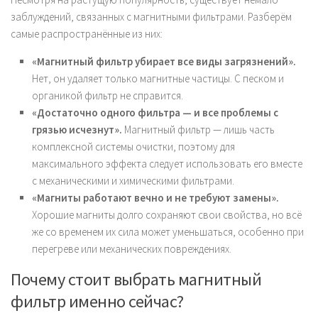
заблуждений, связанных с магнитными фильтрами. Разберём
самые распространённые из них:
«Магнитный фильтр убирает все виды загрязнений».
Нет, он удаляет только магнитные частицы. С песком и
органикой фильтр не справится.
«Достаточно одного фильтра — и все проблемы с
грязью исчезнут».
Магнитный фильтр — лишь часть
комплексной системы очистки, поэтому для
максимального эффекта следует использовать его вместе
с механическими и химическими фильтрами.
«Магниты работают вечно и не требуют замены».
Хорошие магниты долго сохраняют свои свойства, но всё
же со временем их сила может уменьшаться, особенно при
перегреве или механических повреждениях.
Почему стоит выбрать магнитный
фильтр именно сейчас?