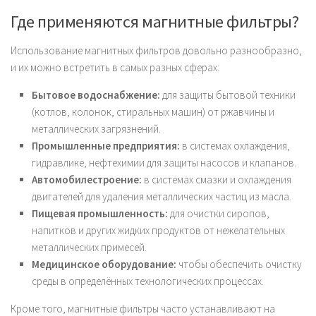
Где применяются магнитные фильтры?
Использование магнитных фильтров довольно разнообразно,
и их можно встретить в самых разных сферах:
Бытовое водоснабжение:
для защиты бытовой техники
(котлов, колонок, стиральных машин) от ржавчины и
металлических загрязнений.
Промышленные предприятия:
в системах охлаждения,
гидравлике, нефтехимии для защиты насосов и клапанов.
Автомобилестроение:
в системах смазки и охлаждения
двигателей для удаления металлических частиц из масла.
Пищевая промышленность:
для очистки сиропов,
напитков и других жидких продуктов от нежелательных
металлических примесей.
Медицинское оборудование:
чтобы обеспечить очистку
среды в определённых технологических процессах.
Кроме того, магнитные фильтры часто устанавливают на